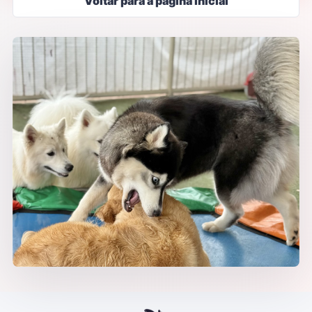
Voltar para a página inicial