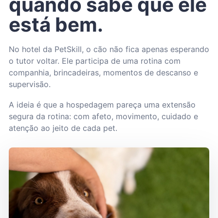
quando sabe que ele
está bem.
No hotel da PetSkill, o cão não fica apenas esperando
o tutor voltar. Ele participa de uma rotina com
companhia, brincadeiras, momentos de descanso e
supervisão.
A ideia é que a hospedagem pareça uma extensão
segura da rotina: com afeto, movimento, cuidado e
atenção ao jeito de cada pet.