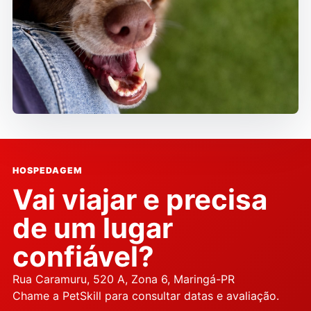
HOSPEDAGEM
Vai viajar e precisa
de um lugar
confiável?
Rua Caramuru, 520 A, Zona 6, Maringá-PR
Chame a PetSkill para consultar datas e avaliação.