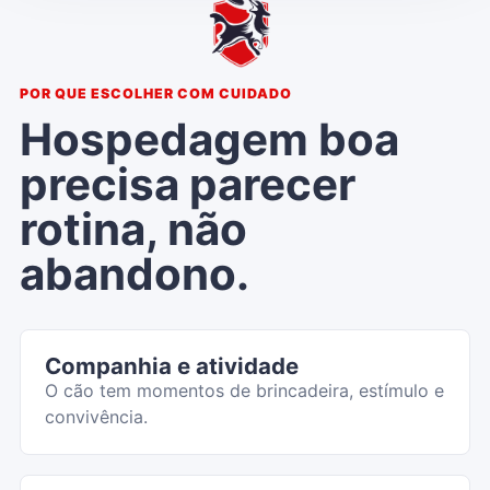
POR QUE ESCOLHER COM CUIDADO
Hospedagem boa
precisa parecer
rotina, não
abandono.
Companhia e atividade
O cão tem momentos de brincadeira, estímulo e
convivência.