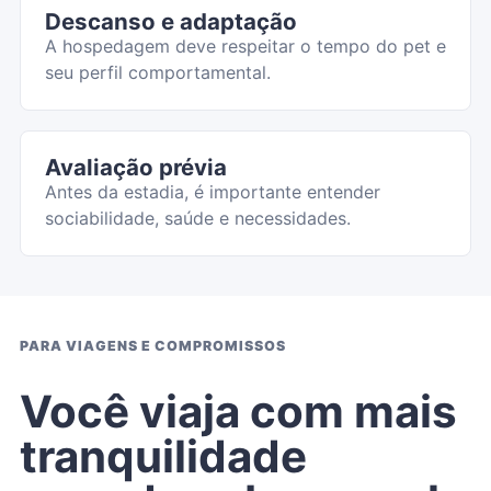
Descanso e adaptação
A hospedagem deve respeitar o tempo do pet e
seu perfil comportamental.
Avaliação prévia
Antes da estadia, é importante entender
sociabilidade, saúde e necessidades.
PARA VIAGENS E COMPROMISSOS
Você viaja com mais
tranquilidade