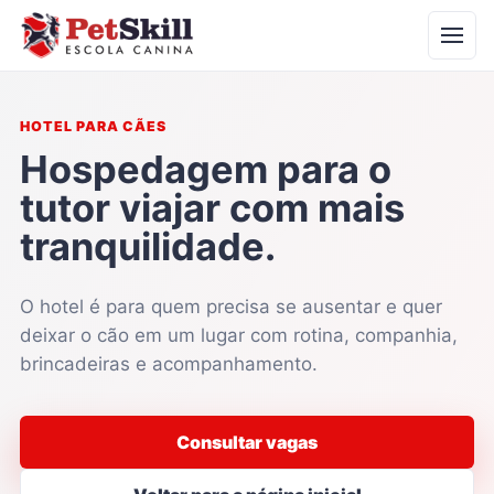
HOTEL PARA CÃES
Hospedagem para o
tutor viajar com mais
tranquilidade.
O hotel é para quem precisa se ausentar e quer
deixar o cão em um lugar com rotina, companhia,
brincadeiras e acompanhamento.
Consultar vagas