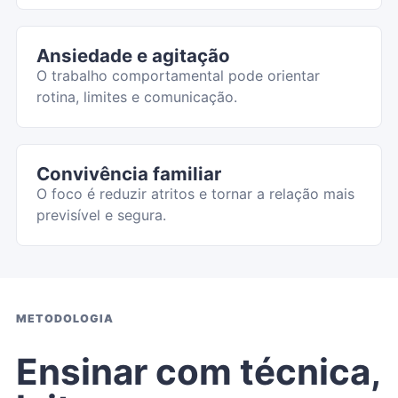
Ansiedade e agitação
O trabalho comportamental pode orientar
rotina, limites e comunicação.
Convivência familiar
O foco é reduzir atritos e tornar a relação mais
previsível e segura.
METODOLOGIA
Ensinar com técnica,