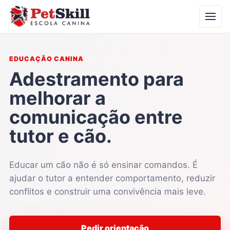
EDUCAÇÃO CANINA
Adestramento para
melhorar a
comunicação entre
tutor e cão.
Educar um cão não é só ensinar comandos. É
ajudar o tutor a entender comportamento, reduzir
conflitos e construir uma convivência mais leve.
Pedir orientação