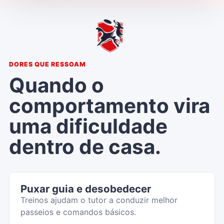
DORES QUE RESSOAM
Quando o
comportamento vira
uma dificuldade
dentro de casa.
Puxar guia e desobedecer
Treinos ajudam o tutor a conduzir melhor
passeios e comandos básicos.