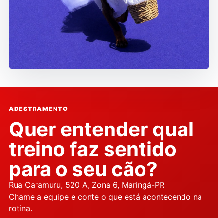
ADESTRAMENTO
Quer entender qual
treino faz sentido
para o seu cão?
Rua Caramuru, 520 A, Zona 6, Maringá-PR
Chame a equipe e conte o que está acontecendo na
rotina.