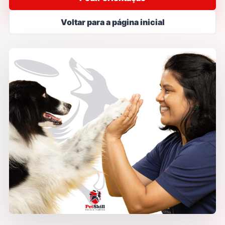
Voltar para a página inicial