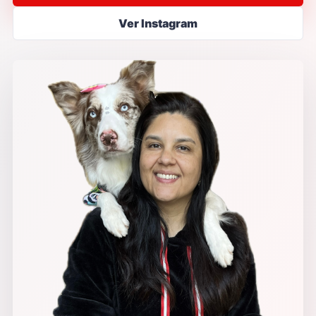
Ver Instagram