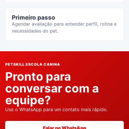
Primeiro passo
Agendar avaliação para entender perfil, rotina e
necessidades do pet.
PETSKILL ESCOLA CANINA
Pronto para
conversar com a
equipe?
Use o WhatsApp para um contato mais rápido.
Falar no WhatsApp