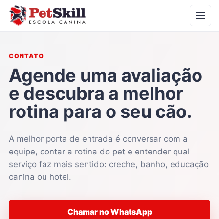
CONTATO
Agende uma avaliação
e descubra a melhor
rotina para o seu cão.
A melhor porta de entrada é conversar com a
equipe, contar a rotina do pet e entender qual
serviço faz mais sentido: creche, banho, educação
canina ou hotel.
Chamar no WhatsApp