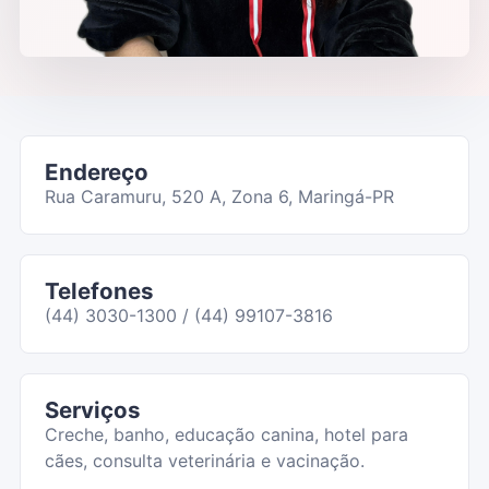
Endereço
Rua Caramuru, 520 A, Zona 6, Maringá-PR
Telefones
(44) 3030-1300 / (44) 99107-3816
Serviços
Creche, banho, educação canina, hotel para
cães, consulta veterinária e vacinação.